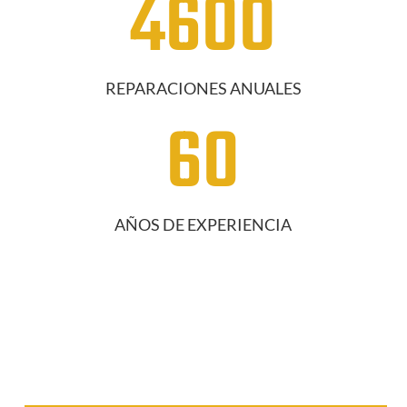
4600
REPARACIONES ANUALES
60
AÑOS DE EXPERIENCIA