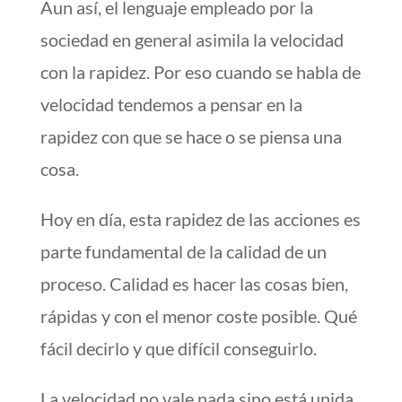
Aun así, el lenguaje empleado por la
sociedad en general asimila la velocidad
con la rapidez. Por eso cuando se habla de
velocidad tendemos a pensar en la
rapidez con que se hace o se piensa una
cosa.
Hoy en día, esta rapidez de las acciones es
parte fundamental de la calidad de un
proceso. Calidad es hacer las cosas bien,
rápidas y con el menor coste posible. Qué
fácil decirlo y que difícil conseguirlo.
La velocidad no vale nada sino está unida