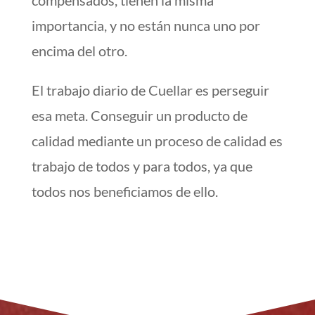
importancia, y no están nunca uno por
encima del otro.
El trabajo diario de Cuellar es perseguir
esa meta. Conseguir un producto de
calidad mediante un proceso de calidad es
trabajo de todos y para todos, ya que
todos nos beneficiamos de ello.