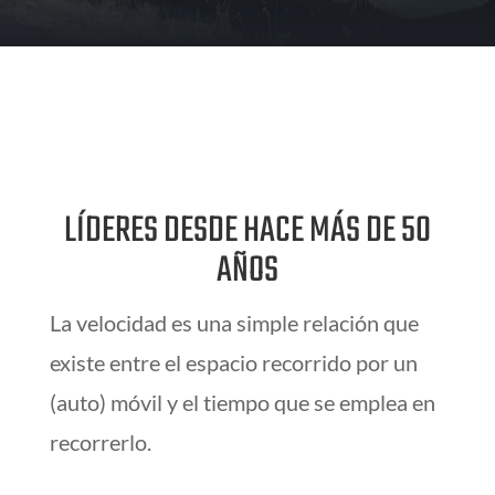
LÍDERES DESDE HACE MÁS DE 50
AÑOS
La velocidad es una simple relación que
existe entre el espacio recorrido por un
(auto) móvil y el tiempo que se emplea en
recorrerlo.