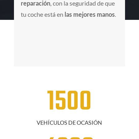
reparación
, con la seguridad de que
tu coche está en
las mejores manos
.
1500
VEHÍCULOS DE OCASIÓN