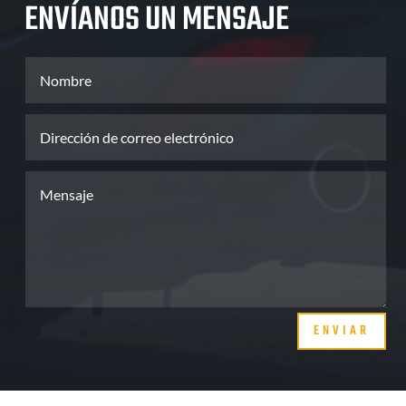
ENVÍANOS UN MENSAJE
ENVIAR