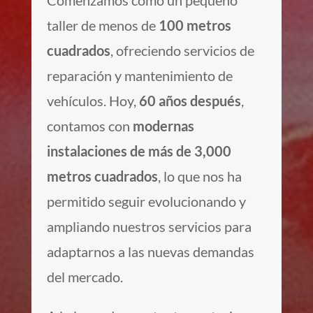
taller de menos de
100 metros
cuadrados
, ofreciendo servicios de
reparación y mantenimiento de
vehículos. Hoy,
60 años después
,
contamos con
modernas
instalaciones de más de 3,000
metros cuadrados
, lo que nos ha
permitido seguir evolucionando y
ampliando nuestros servicios para
adaptarnos a las nuevas demandas
del mercado.