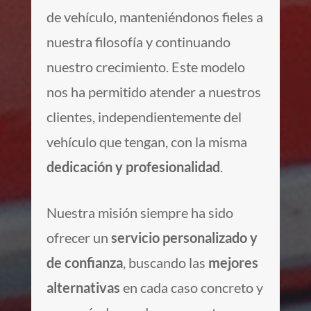
de vehículo, manteniéndonos fieles a
nuestra filosofía y continuando
nuestro crecimiento. Este modelo
nos ha permitido atender a nuestros
clientes, independientemente del
vehículo que tengan, con la misma
dedicación y profesionalidad
.
Nuestra misión siempre ha sido
ofrecer un
servicio personalizado y
de confianza
, buscando las
mejores
alternativas
en cada caso concreto y