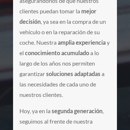
asegurándonos de que nuestros
clientes puedan tomar la
mejor
decisión
, ya sea en la compra de un
vehículo o en la reparación de su
coche. Nuestra
amplia experiencia
y
el
conocimiento acumulado
a lo
largo de los años nos permiten
garantizar
soluciones adaptadas
a
las necesidades de cada uno de
nuestros clientes.
Hoy, ya en la
segunda generación
,
seguimos al frente de nuestra