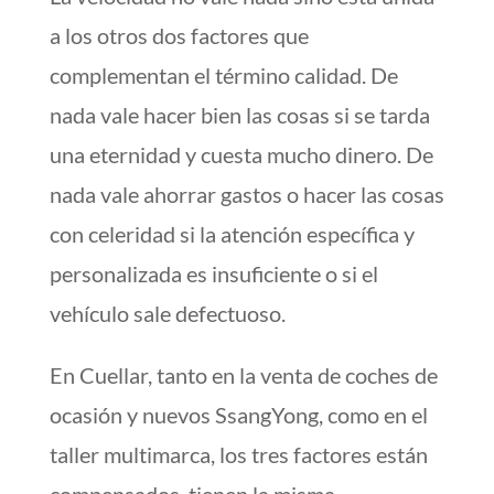
a los otros dos factores que
complementan el término calidad. De
nada vale hacer bien las cosas si se tarda
una eternidad y cuesta mucho dinero. De
nada vale ahorrar gastos o hacer las cosas
con celeridad si la atención específica y
personalizada es insuficiente o si el
vehículo sale defectuoso.
En Cuellar, tanto en la venta de coches de
ocasión y nuevos SsangYong, como en el
taller multimarca, los tres factores están
compensados, tienen la misma