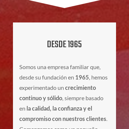
DESDE 1965
Somos una empresa familiar que,
desde su fundación en
1965
, hemos
experimentado un
crecimiento
continuo y sólido
, siempre basado
en
la calidad, la confianza y el
compromiso con nuestros clientes
.
Comenzamos como un pequeño