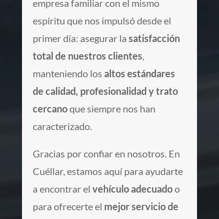
empresa familiar con el mismo
espíritu que nos impulsó desde el
primer día: asegurar la
satisfacción
total de nuestros clientes
,
manteniendo los
altos estándares
de calidad, profesionalidad y trato
cercano
que siempre nos han
caracterizado.
Gracias por confiar en nosotros. En
Cuéllar, estamos aquí para ayudarte
a encontrar el
vehículo adecuado
o
para ofrecerte el
mejor servicio de