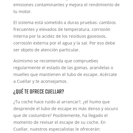
emisiones contaminantes y mejora el rendimiento de
tu motor.
El sistema está sometido a duras pruebas: cambios
frecuentes y elevados de temperatura, corrosión
interna por la acidez de los residuos gaseosos,
corrosión externa por el agua y la sal. Por eso debe
ser objeto de atención particular.
Asimismo se recomienda que compruebes
regularmente el estado de las gomas, arandelas o
muelles que mantienen el tubo de escape. Acércate
a Cuellar y te aconsejamos.
¿QUÉ TE OFRECE CUELLAR?
¿Tu coche hace ruido al arrancar?, ¿el humo que
desprende el tubo de escape es más denso y oscuro
que de costumbre? Posiblemente, ha llegado el
momento de revisar el escape de su coche. En
Cuellar, nuestros especialistas le ofrecerán: