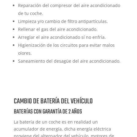
Reparación del compresor del aire acondicionado
de tu coche.
Limpieza y/o cambio de filtro antipartículas.
Rellenar el gas del aire acondicionado.
Arreglar el aire acondicionado sí no enfría.
Higienización de los circuitos para evitar malos
olores.
Saneamiento del desagüe del aire acondicionado.
CAMBIO DE BATERÍA DEL VEHÍCULO
BATERÍAS CON GARANTÍA DE 2 AÑOS
La batería de un coche es en realidad un
acumulador de energía, dicha energía eléctrica
proviene del alternador del vehículo, motores de