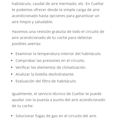
habitáculo, caudal de aire mermado, etc. En Cuellar
te podemos ofrecer desde la simple carga de aire
acondicionado hasta opciones para garantizar un
aire limpio y saludable.
Hacemos una revisión gratuita de todo el circuito de
aire acondicionado de tu coche para detectar
posibles averías:
Examinar la temperatura interior del habitáculo.
Comprobar las presiones en el circuito.
Verificar los elementos de climatización.
Analizar la botella deshidratante.
Evaluación del filtro de habitáculo.
Igualmente, el servicio técnico de Cuellar te puede
ayudar con la puesta a punto del aire acondicionado
de tu coche:
Solucionar fugas de gas en el circuito del aire.