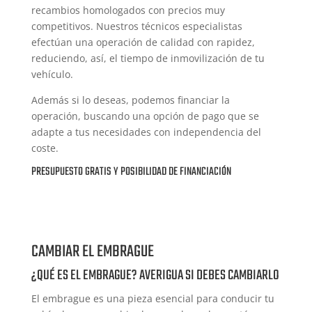
recambios homologados con precios muy
competitivos. Nuestros técnicos especialistas
efectúan una operación de calidad con rapidez,
reduciendo, así, el tiempo de inmovilización de tu
vehículo.
Además si lo deseas, podemos financiar la
operación, buscando una opción de pago que se
adapte a tus necesidades con independencia del
coste.
PRESUPUESTO GRATIS Y POSIBILIDAD DE FINANCIACIÓN
CAMBIAR EL EMBRAGUE
¿QUÉ ES EL EMBRAGUE? AVERIGUA SI DEBES CAMBIARLO
El embrague es una pieza esencial para conducir tu