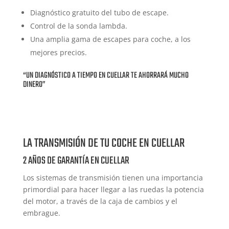
Diagnóstico gratuito del tubo de escape.
Control de la sonda lambda.
Una amplia gama de escapes para coche, a los
mejores precios.
“UN DIAGNÓSTICO A TIEMPO EN CUELLAR TE AHORRARÁ MUCHO
DINERO”
LA TRANSMISIÓN DE TU COCHE EN CUELLAR
2 AÑOS DE GARANTÍA EN CUELLAR
Los sistemas de transmisión tienen una importancia
primordial para hacer llegar a las ruedas la potencia
del motor, a través de la caja de cambios y el
embrague.