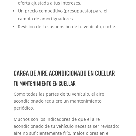
oferta ajustada a tus intereses.
Un precio competitivo (presupuesto) para el
cambio de amortiguadores.
Revisión de la suspensión de tu vehículo, coche.
CARGA DE AIRE ACONDICIONADO EN CUELLAR
TU MANTENIMIENTO EN CUELLAR
Como todas las partes de tu vehículo, el aire
acondicionado requiere un mantenimiento
periódico.
Muchos son los indicadores de que el aire
acondicionado de tu vehículo necesita ser revisado:
aire no suficientemente frío, malos olores en el