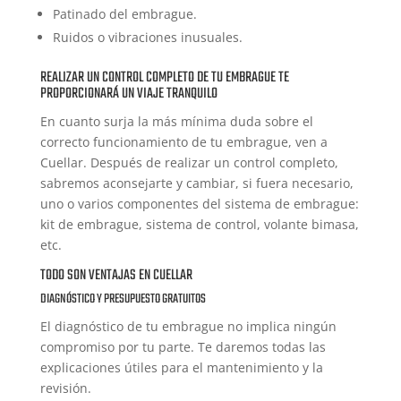
Patinado del embrague.
Ruidos o vibraciones inusuales.
REALIZAR UN CONTROL COMPLETO DE TU EMBRAGUE TE
PROPORCIONARÁ UN VIAJE TRANQUILO
En cuanto surja la más mínima duda sobre el
correcto funcionamiento de tu embrague, ven a
Cuellar. Después de realizar un control completo,
sabremos aconsejarte y cambiar, si fuera necesario,
uno o varios componentes del sistema de embrague:
kit de embrague, sistema de control, volante bimasa,
etc.
TODO SON VENTAJAS EN CUELLAR
DIAGNÓSTICO Y PRESUPUESTO GRATUITOS
El diagnóstico de tu embrague no implica ningún
compromiso por tu parte. Te daremos todas las
explicaciones útiles para el mantenimiento y la
revisión.