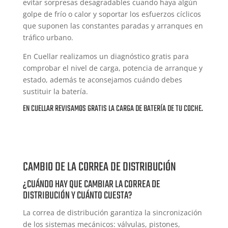
evitar sorpresas desagradables cuando haya algún
golpe de frío o calor y soportar los esfuerzos cíclicos
que suponen las constantes paradas y arranques en
tráfico urbano.
En Cuellar realizamos un diagnóstico gratis para
comprobar el nivel de carga, potencia de arranque y
estado, además te aconsejamos cuándo debes
sustituir la batería.
EN CUELLAR REVISAMOS GRATIS LA CARGA DE BATERÍA DE TU COCHE.
CAMBIO DE LA CORREA DE DISTRIBUCIÓN
¿CUÁNDO HAY QUE CAMBIAR LA CORREA DE
DISTRIBUCIÓN Y CUÁNTO CUESTA?
La correa de distribución garantiza la sincronización
de los sistemas mecánicos: válvulas, pistones,