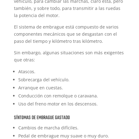
vehículo, para cambiar las marchas, claro está, pero
también, y sobre todo, para transmitir a las ruedas
la potencia del motor.
El sistema de embrague está compuesto de varios
componentes mecánicos que se desgastan con el
paso del tiempo y kilómetro tras kilómetro.
Sin embargo, algunas situaciones son más exigentes
que otras:
Atascos.
Sobrecarga del vehículo.
Arranque en cuestas.
Conducción con remolque o caravana.
Uso del freno motor en los descensos.
SÍNTOMAS DE EMBRAGUE GASTADO
Cambios de marcha difíciles.
Pedal de embrague muy suave o muy duro.