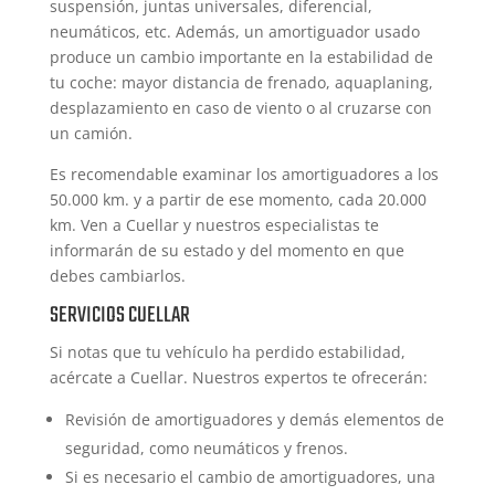
suspensión, juntas universales, diferencial,
neumáticos, etc. Además, un amortiguador usado
produce un cambio importante en la estabilidad de
tu coche: mayor distancia de frenado, aquaplaning,
desplazamiento en caso de viento o al cruzarse con
un camión.
Es recomendable examinar los amortiguadores a los
50.000 km. y a partir de ese momento, cada 20.000
km. Ven a Cuellar y nuestros especialistas te
informarán de su estado y del momento en que
debes cambiarlos.
SERVICIOS CUELLAR
Si notas que tu vehículo ha perdido estabilidad,
acércate a Cuellar. Nuestros expertos te ofrecerán:
Revisión de amortiguadores y demás elementos de
seguridad, como neumáticos y frenos.
Si es necesario el cambio de amortiguadores, una