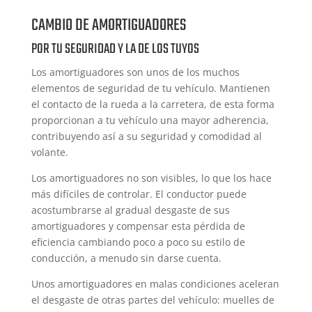
CAMBIO DE AMORTIGUADORES
POR TU SEGURIDAD Y LA DE LOS TUYOS
Los amortiguadores son unos de los muchos
elementos de seguridad de tu vehículo. Mantienen
el contacto de la rueda a la carretera, de esta forma
proporcionan a tu vehículo una mayor adherencia,
contribuyendo así a su seguridad y comodidad al
volante.
Los amortiguadores no son visibles, lo que los hace
más difíciles de controlar. El conductor puede
acostumbrarse al gradual desgaste de sus
amortiguadores y compensar esta pérdida de
eficiencia cambiando poco a poco su estilo de
conducción, a menudo sin darse cuenta.
Unos amortiguadores en malas condiciones aceleran
el desgaste de otras partes del vehículo: muelles de