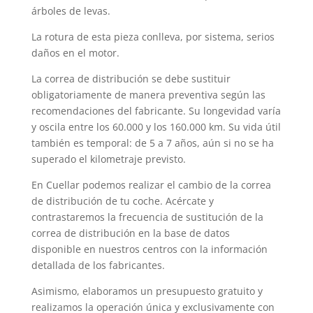
árboles de levas.
La rotura de esta pieza conlleva, por sistema, serios
daños en el motor.
La correa de distribución se debe sustituir
obligatoriamente de manera preventiva según las
recomendaciones del fabricante. Su longevidad varía
y oscila entre los 60.000 y los 160.000 km. Su vida útil
también es temporal: de 5 a 7 años, aún si no se ha
superado el kilometraje previsto.
En Cuellar podemos realizar el cambio de la correa
de distribución de tu coche. Acércate y
contrastaremos la frecuencia de sustitución de la
correa de distribución en la base de datos
disponible en nuestros centros con la información
detallada de los fabricantes.
Asimismo, elaboramos un presupuesto gratuito y
realizamos la operación única y exclusivamente con