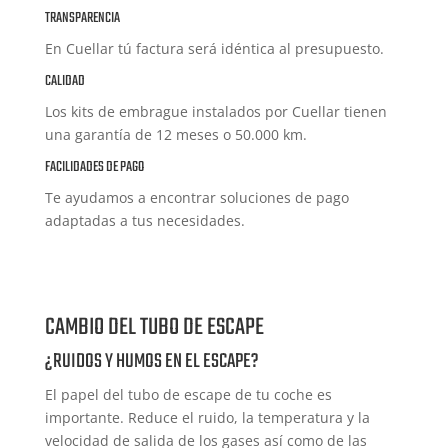
TRANSPARENCIA
En Cuellar tú factura será idéntica al presupuesto.
CALIDAD
Los kits de embrague instalados por Cuellar tienen
una garantía de 12 meses o 50.000 km.
FACILIDADES DE PAGO
Te ayudamos a encontrar soluciones de pago
adaptadas a tus necesidades.
CAMBIO DEL TUBO DE ESCAPE
¿RUIDOS Y HUMOS EN EL ESCAPE?
El papel del tubo de escape de tu coche es
importante. Reduce el ruido, la temperatura y la
velocidad de salida de los gases así como de las