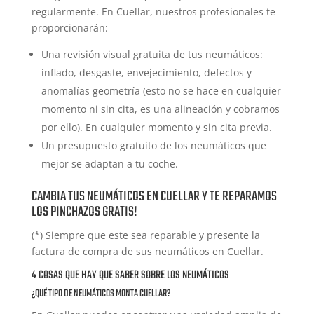
regularmente. En Cuellar, nuestros profesionales te
proporcionarán:
Una revisión visual gratuita de tus neumáticos:
inflado, desgaste, envejecimiento, defectos y
anomalías geometría (esto no se hace en cualquier
momento ni sin cita, es una alineación y cobramos
por ello). En cualquier momento y sin cita previa.
Un presupuesto gratuito de los neumáticos que
mejor se adaptan a tu coche.
CAMBIA TUS NEUMÁTICOS EN CUELLAR Y TE REPARAMOS
LOS PINCHAZOS GRATIS!
(*) Siempre que este sea reparable y presente la
factura de compra de sus neumáticos en Cuellar.
4 COSAS QUE HAY QUE SABER SOBRE LOS NEUMÁTICOS
¿QUÉ TIPO DE NEUMÁTICOS MONTA CUELLAR?