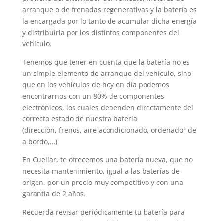
arranque o de frenadas regenerativas y la batería es
la encargada por lo tanto de acumular dicha energía
y distribuirla por los distintos componentes del
vehículo.
Tenemos que tener en cuenta que la batería no es
un simple elemento de arranque del vehículo, sino
que en los vehículos de hoy en día podemos
encontrarnos con un 80% de componentes
electrónicos, los cuales dependen directamente del
correcto estado de nuestra batería
(dirección, frenos, aire acondicionado, ordenador de
a bordo,…)
En Cuellar, te ofrecemos una batería nueva, que no
necesita mantenimiento, igual a las baterías de
origen, por un precio muy competitivo y con una
garantía de 2 años.
Recuerda revisar periódicamente tu batería para