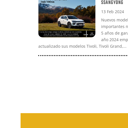
SSANGYONG
13 Feb 2024
Nuevos model
importantes n
5 años de gara
año 2024 emp
actualizado sus modelos Tivoli, Tivoli Grand,...