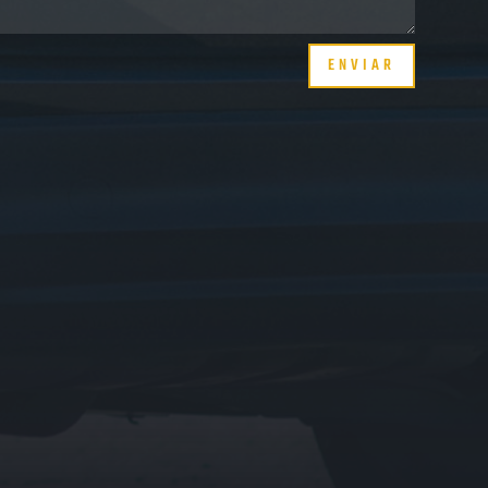
ENVIAR