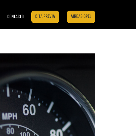
CONTACTO
CITA PREVIA
AIRBAG OPEL