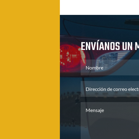
ENVÍANOS UN 