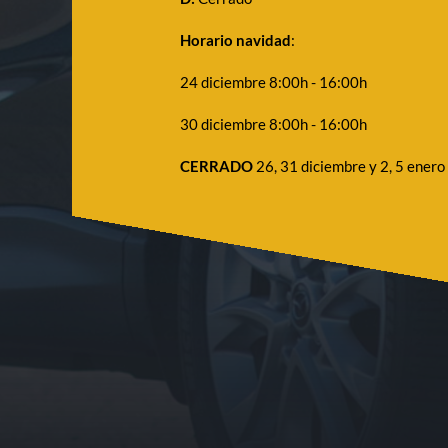
Horario navidad
:
24 diciembre 8:00h - 16:00h
30 diciembre 8:00h - 16:00h
CERRADO
26, 31 diciembre y 2, 5 enero