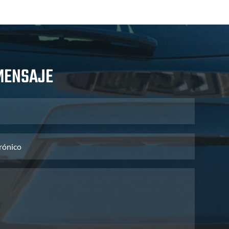
MENSAJE