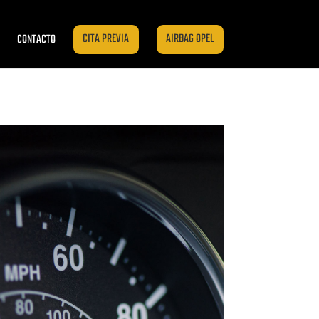
CONTACTO
CITA PREVIA
AIRBAG OPEL