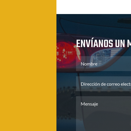
ENVÍANOS UN 