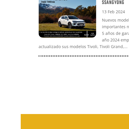
SSANGYONG
13 Feb 2024
Nuevos model
importantes n
5 años de gara
año 2024 emp
actualizado sus modelos Tivoli, Tivoli Grand,...