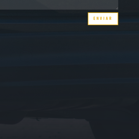
ENVIAR