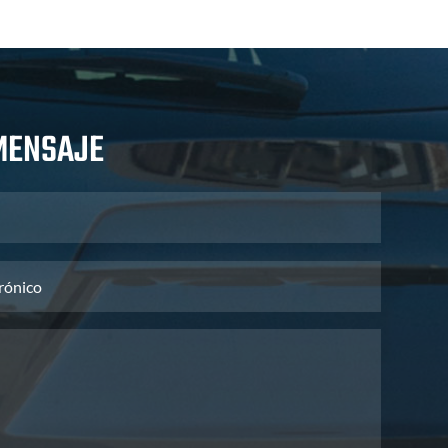
MENSAJE