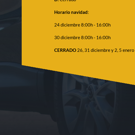
Horario navidad
:
24 diciembre 8:00h - 16:00h
30 diciembre 8:00h - 16:00h
CERRADO
26, 31 diciembre y 2, 5 enero