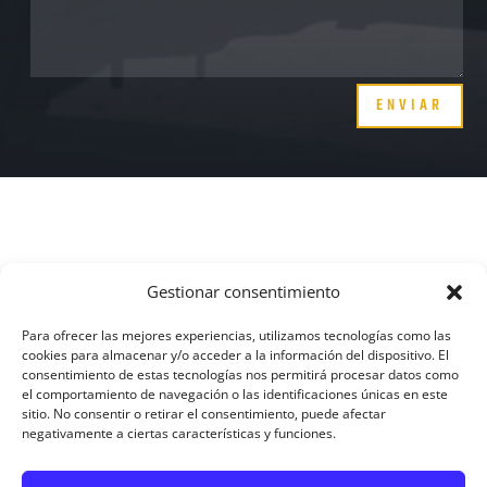
ENVIAR
Gestionar consentimiento
Esta web está financiada por la Unión Europea - Nex
Generation EU
Para ofrecer las mejores experiencias, utilizamos tecnologías como las
cookies para almacenar y/o acceder a la información del dispositivo. El
consentimiento de estas tecnologías nos permitirá procesar datos como
el comportamiento de navegación o las identificaciones únicas en este
sitio. No consentir o retirar el consentimiento, puede afectar
negativamente a ciertas características y funciones.