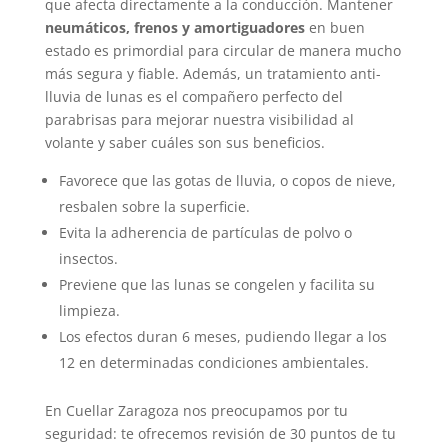
que afecta directamente a la conducción. Mantener
neumáticos, frenos y amortiguadores
en buen
estado es primordial para circular de manera mucho
más segura y fiable. Además, un tratamiento anti-
lluvia de lunas es el compañero perfecto del
parabrisas para mejorar nuestra visibilidad al
volante y saber cuáles son sus beneficios.
Favorece que las gotas de lluvia, o copos de nieve,
resbalen sobre la superficie.
Evita la adherencia de partículas de polvo o
insectos.
Previene que las lunas se congelen y facilita su
limpieza.
Los efectos duran 6 meses, pudiendo llegar a los
12 en determinadas condiciones ambientales.
En Cuellar Zaragoza nos preocupamos por tu
seguridad: te ofrecemos revisión de 30 puntos de tu