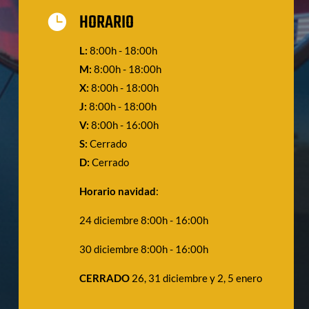
HORARIO

L:
8:00h - 18:00h
M:
8:00h - 18:00h
X:
8:00h - 18:00h
J:
8:00h - 18:00h
V:
8:00h - 16:00h
S:
Cerrado
D:
Cerrado
Horario navidad
:
24 diciembre 8:00h - 16:00h
30 diciembre 8:00h - 16:00h
CERRADO
26, 31 diciembre y 2, 5 enero