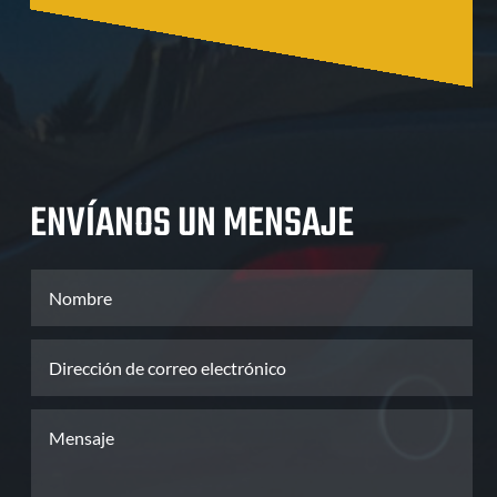
ENVÍANOS UN MENSAJE